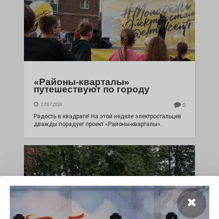
«Районы-кварталы»
путешествуют по городу
27.07.2026
0
Радость в квадрате! На этой неделе электростальцев
дважды порадует проект «Районы-кварталы».