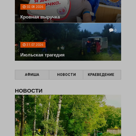
02.08.2026
Кровная выручка
0
31.07.2026
Июльская трагедия
АФИША
НОВОСТИ
КРАЕВЕДЕНИЕ
НОВОСТИ