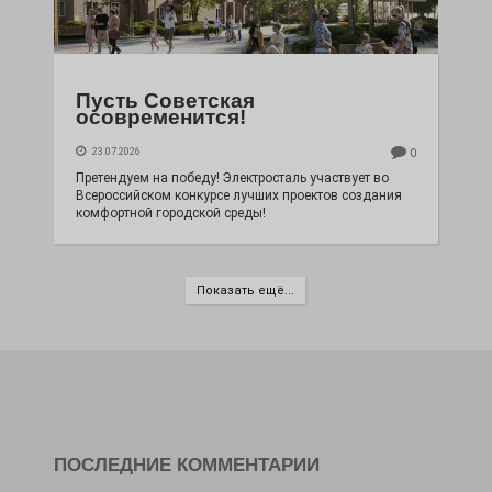
Пусть Советская
осовременится!
23.07.2026
0
Претендуем на победу! Электросталь участвует во
Всероссийском конкурсе лучших проектов создания
комфортной городской среды!
Показать ещё...
ПОСЛЕДНИЕ КОММЕНТАРИИ