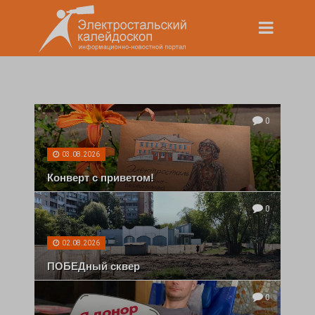
0
03.08.2026
Конверт с приветом!
0
02.08.2026
ПОБЕДный сквер
0