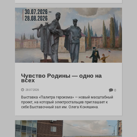
Чувство Родины — одно на
всех
28.07.2026
0
Выставка «Палитра героизма» — новый масштабный
проект, на который электростальцев приглашает к
себе Выставочный зал им. Олега Коняшина.