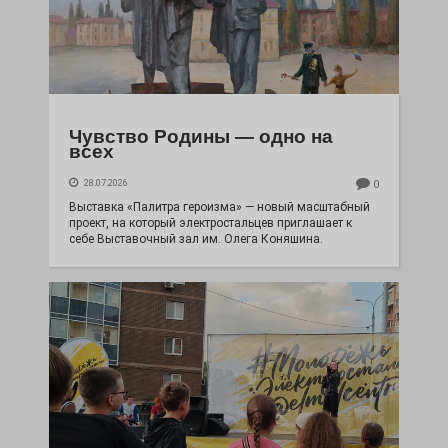
Чувство Родины — одно на
всех
28.07.2026
0
Выставка «Палитра героизма» — новый масштабный
проект, на который электростальцев приглашает к
себе Выставочный зал им. Олега Коняшина.