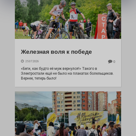
Железная воля к победе
25.07.2026
0
«Беги, как будто её муж вернулся!» Такого в
Электростали ещё не было на плакатах болельщиков.
Вернее, теперь было!