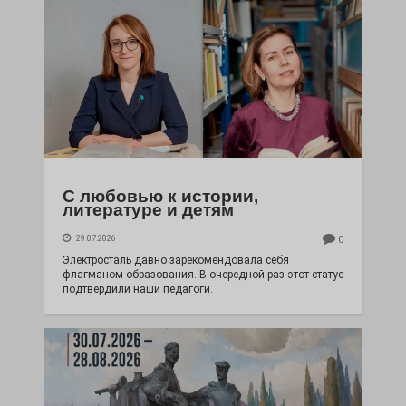
С любовью к истории,
литературе и детям
29.07.2026
0
Электросталь давно зарекомендовала себя
флагманом образования. В очередной раз этот статус
подтвердили наши педагоги.