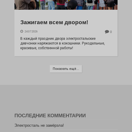
Зажигаем всем двором!
24.07.2026
0
В каждый праздник двора электростальские
девчонки наряжаются в кокошники. Рукодельные,
красивые, собственной работы!
Показать ещё...
ПОСЛЕДНИЕ КОММЕНТАРИИ
Электросталь не замёрзла!