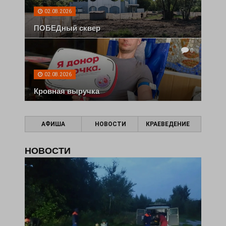
02.08.2026
ПОБЕДный сквер
0
02.08.2026
Кровная выручка
АФИША
НОВОСТИ
КРАЕВЕДЕНИЕ
НОВОСТИ