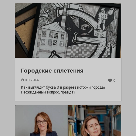
Городские сплетения
30.07.2026
0
Как выглядит буква Э в разрезе истории города?
Неожиданный вопрос, правда?