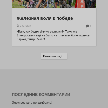
Железная воля к победе
25.07.2026
0
«Беги, как будто её муж вернулся!» Такого в
Электростали ещё не было на плакатах болельщиков.
Вернее, теперь было!
Показать ещё...
ПОСЛЕДНИЕ КОММЕНТАРИИ
Электросталь не замёрзла!