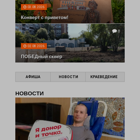
03.08.2026
Конверт с приветом!
0
02.08.2026
ПОБЕДный сквер
АФИША
НОВОСТИ
КРАЕВЕДЕНИЕ
НОВОСТИ