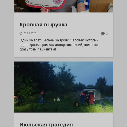
Кровная выручка
02.08.2026
0
Один за всех! Вернее, за троих. Человек, который
сдаёт кровь в рамках донорских акций, помогает
сразу трём пациентам!
Июльская трагедия