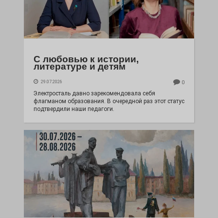
С любовью к истории,
литературе и детям
29.07.2026
0
Электросталь давно зарекомендовала себя
флагманом образования. В очередной раз этот статус
подтвердили наши педагоги.