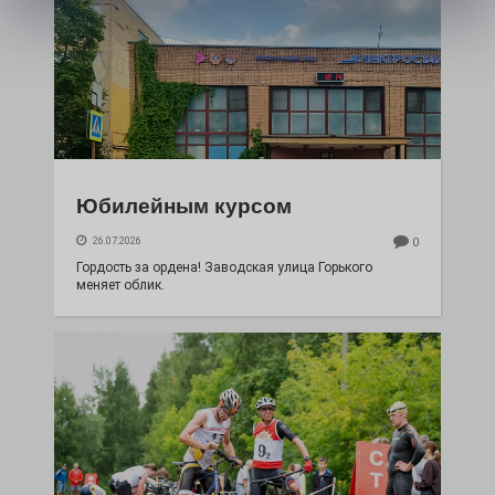
Юбилейным курсом
26.07.2026
0
Гордость за ордена! Заводская улица Горького
меняет облик.