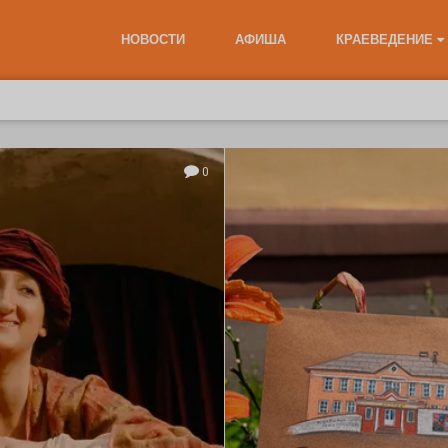
НОВОСТИ
АФИША
КРАЕВЕДЕНИЕ
0