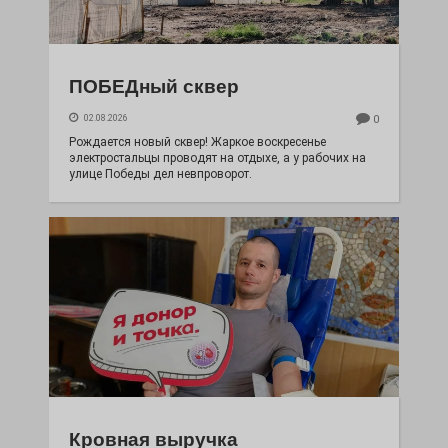
ПОБЕДный сквер
02.08.2026
0
Рождается новый сквер! Жаркое воскресенье
электростальцы проводят на отдыхе, а у рабочих на
улице Победы дел невпроворот.
Кровная выручка