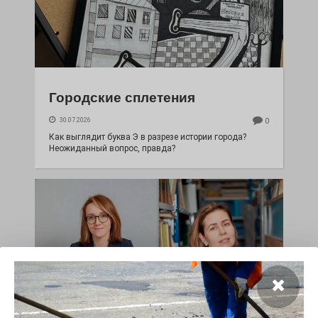
Городские сплетения
30.07.2026
0
Как выглядит буква Э в разрезе истории города?
Неожиданный вопрос, правда?