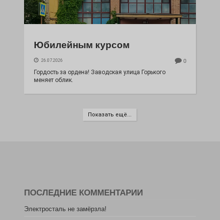
Юбилейным курсом
26.07.2026
0
Гордость за ордена! Заводская улица Горького
меняет облик.
Показать ещё...
ПОСЛЕДНИЕ КОММЕНТАРИИ
Электросталь не замёрзла!