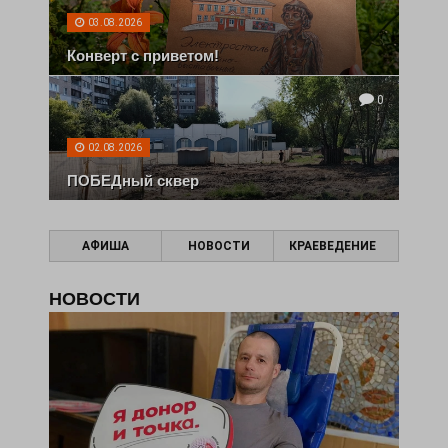
03.08.2026
Конверт с приветом!
0
02.08.2026
ПОБЕДный сквер
АФИША
НОВОСТИ
КРАЕВЕДЕНИЕ
НОВОСТИ