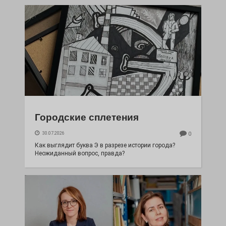
Городские сплетения
30.07.2026
0
Как выглядит буква Э в разрезе истории города?
Неожиданный вопрос, правда?