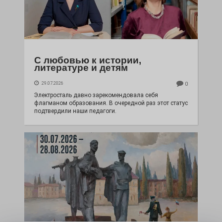
С любовью к истории,
литературе и детям
29.07.2026
0
Электросталь давно зарекомендовала себя
флагманом образования. В очередной раз этот статус
подтвердили наши педагоги.