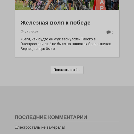
Железная воля к победе
25.07.2026
0
«Беги, как будто её муж вернулся!» Такого в
Электростали ещё не было на плакатах болельщиков.
Вернее, теперь было!
Показать ещё...
ПОСЛЕДНИЕ КОММЕНТАРИИ
Электросталь не замёрзла!