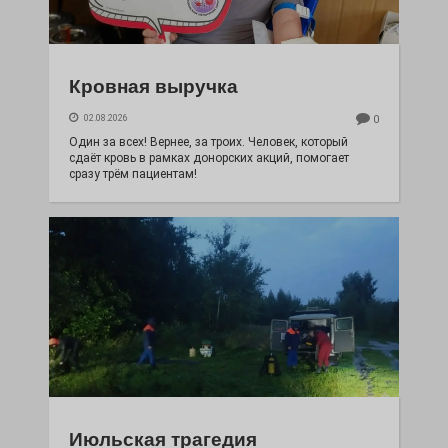
Кровная выручка
02.08.2026
0
Один за всех! Вернее, за троих. Человек, который
сдаёт кровь в рамках донорских акций, помогает
сразу трём пациентам!
Июльская трагедия