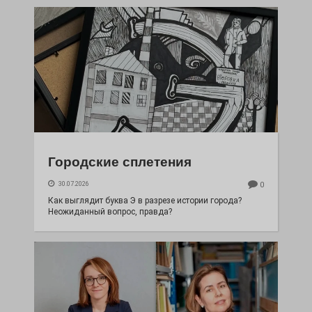
Городские сплетения
30.07.2026
0
Как выглядит буква Э в разрезе истории города?
Неожиданный вопрос, правда?