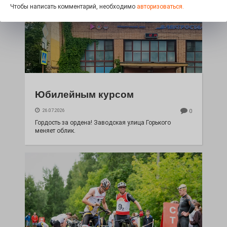
Чтобы написать комментарий, необходимо
авторизоваться.
Юбилейным курсом
26.07.2026
0
Гордость за ордена! Заводская улица Горького
меняет облик.