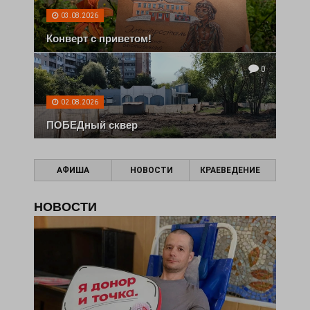
03.08.2026
Конверт с приветом!
0
02.08.2026
ПОБЕДный сквер
АФИША
НОВОСТИ
КРАЕВЕДЕНИЕ
НОВОСТИ