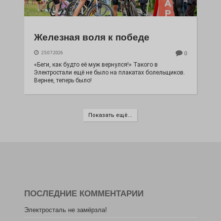
Железная воля к победе
25.07.2026
0
«Беги, как будто её муж вернулся!» Такого в
Электростали ещё не было на плакатах болельщиков.
Вернее, теперь было!
Показать ещё...
ПОСЛЕДНИЕ КОММЕНТАРИИ
Электросталь не замёрзла!