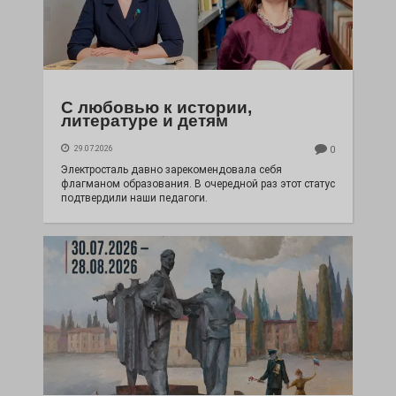
С любовью к истории,
литературе и детям
29.07.2026
0
Электросталь давно зарекомендовала себя
флагманом образования. В очередной раз этот статус
подтвердили наши педагоги.