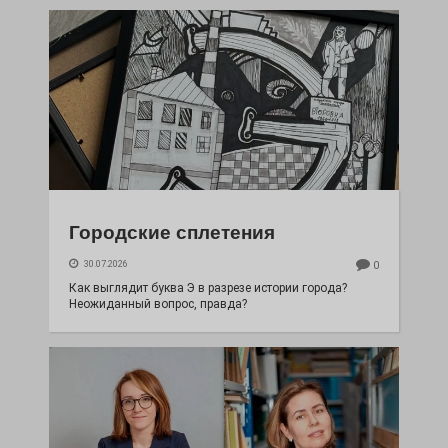
Городские сплетения
30.07.2026
0
Как выглядит буква Э в разрезе истории города?
Неожиданный вопрос, правда?