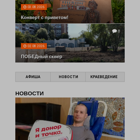
03.08.2026
Конверт с приветом!
0
02.08.2026
ПОБЕДный сквер
АФИША
НОВОСТИ
КРАЕВЕДЕНИЕ
НОВОСТИ