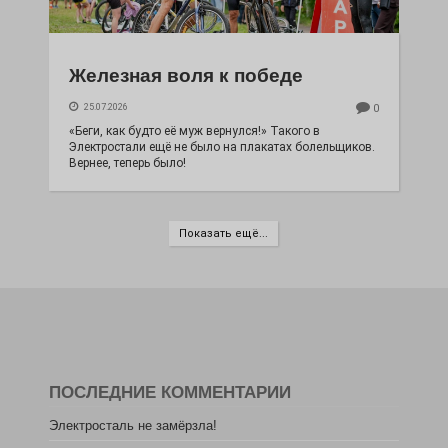
Железная воля к победе
25.07.2026
0
«Беги, как будто её муж вернулся!» Такого в
Электростали ещё не было на плакатах болельщиков.
Вернее, теперь было!
Показать ещё...
ПОСЛЕДНИЕ КОММЕНТАРИИ
Электросталь не замёрзла!