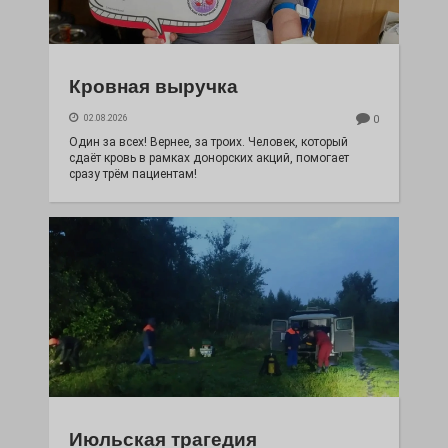
Кровная выручка
02.08.2026
0
Один за всех! Вернее, за троих. Человек, который
сдаёт кровь в рамках донорских акций, помогает
сразу трём пациентам!
Июльская трагедия