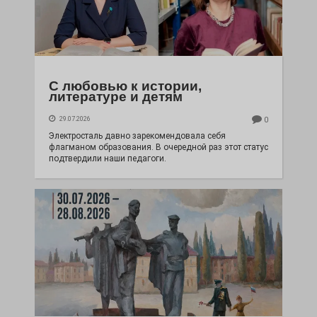
С любовью к истории,
литературе и детям
29.07.2026
0
Электросталь давно зарекомендовала себя
флагманом образования. В очередной раз этот статус
подтвердили наши педагоги.