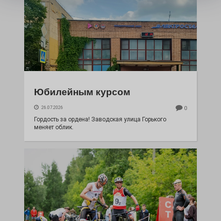
Юбилейным курсом
26.07.2026
0
Гордость за ордена! Заводская улица Горького
меняет облик.