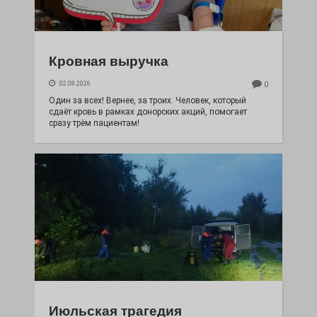
Кровная выручка
02.08.2026
0
Один за всех! Вернее, за троих. Человек, который
сдаёт кровь в рамках донорских акций, помогает
сразу трём пациентам!
Июльская трагедия