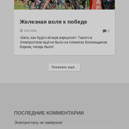
Железная воля к победе
25.07.2026
0
«Беги, как будто её муж вернулся!» Такого в
Электростали ещё не было на плакатах болельщиков.
Вернее, теперь было!
Показать ещё...
ПОСЛЕДНИЕ КОММЕНТАРИИ
Электросталь не замёрзла!