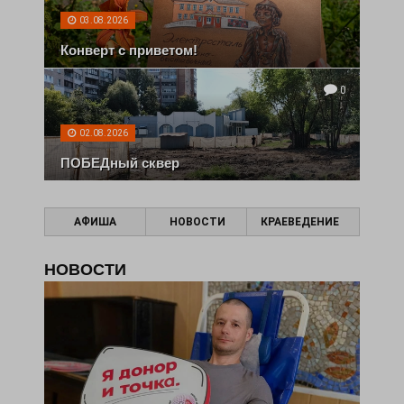
03.08.2026
Конверт с приветом!
0
02.08.2026
ПОБЕДный сквер
АФИША
НОВОСТИ
КРАЕВЕДЕНИЕ
НОВОСТИ