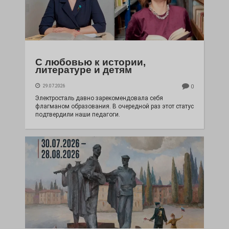
С любовью к истории,
литературе и детям
29.07.2026
0
Электросталь давно зарекомендовала себя
флагманом образования. В очередной раз этот статус
подтвердили наши педагоги.