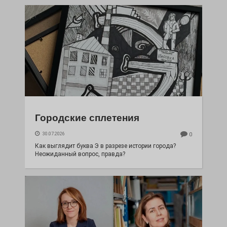
Городские сплетения
30.07.2026
0
Как выглядит буква Э в разрезе истории города?
Неожиданный вопрос, правда?