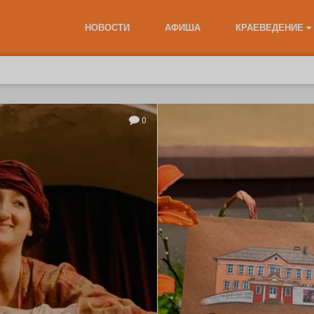
НОВОСТИ
АФИША
КРАЕВЕДЕНИЕ
0