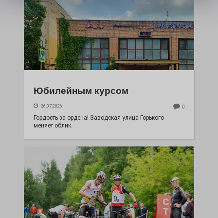
Юбилейным курсом
26.07.2026
0
Гордость за ордена! Заводская улица Горького
меняет облик.