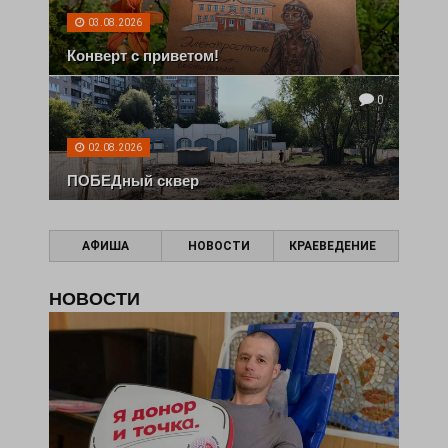
03.08.2026
Конверт с приветом!
0
02.08.2026
ПОБЕДный сквер
АФИША
НОВОСТИ
КРАЕВЕДЕНИЕ
НОВОСТИ