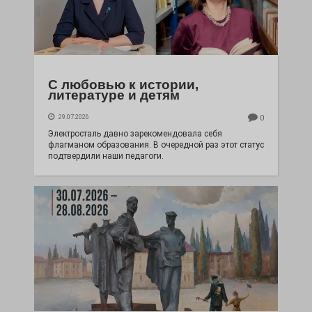
С любовью к истории,
литературе и детям
29.07.2026
0
Электросталь давно зарекомендовала себя
флагманом образования. В очередной раз этот статус
подтвердили наши педагоги.