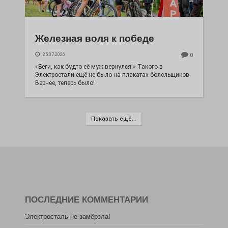
Железная воля к победе
25.07.2026
0
«Беги, как будто её муж вернулся!» Такого в
Электростали ещё не было на плакатах болельщиков.
Вернее, теперь было!
Показать ещё...
ПОСЛЕДНИЕ КОММЕНТАРИИ
Электросталь не замёрзла!