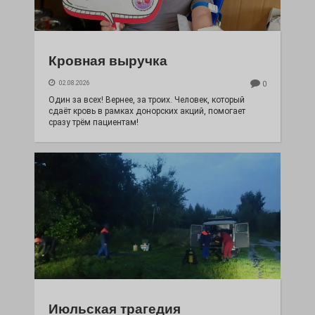
Кровная выручка
02.08.2026
0
Один за всех! Вернее, за троих. Человек, который
сдаёт кровь в рамках донорских акций, помогает
сразу трём пациентам!
Июльская трагедия