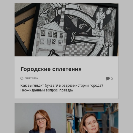
Городские сплетения
30.07.2026
0
Как выглядит буква Э в разрезе истории города?
Неожиданный вопрос, правда?