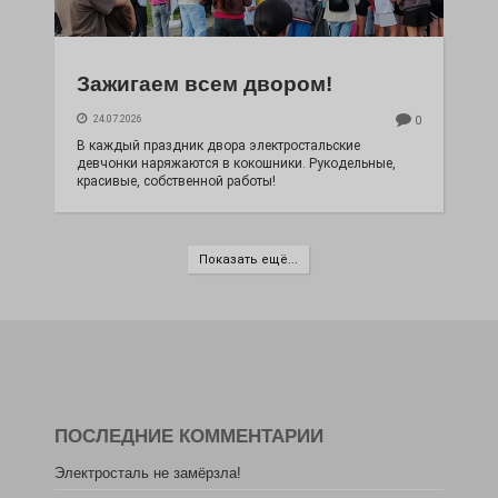
Зажигаем всем двором!
24.07.2026
0
В каждый праздник двора электростальские
девчонки наряжаются в кокошники. Рукодельные,
красивые, собственной работы!
Показать ещё...
ПОСЛЕДНИЕ КОММЕНТАРИИ
Электросталь не замёрзла!