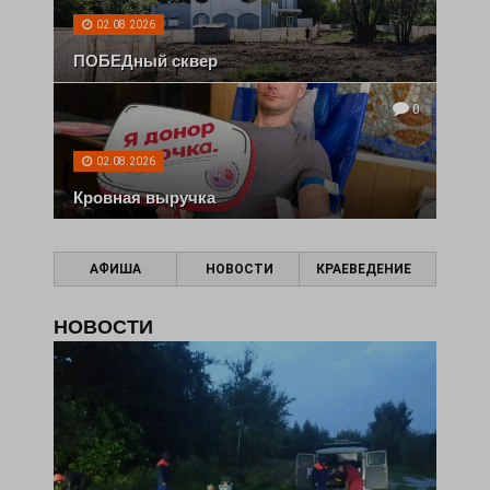
02.08.2026
ПОБЕДный сквер
0
02.08.2026
Кровная выручка
АФИША
НОВОСТИ
КРАЕВЕДЕНИЕ
НОВОСТИ