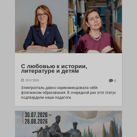
С любовью к истории,
литературе и детям
29.07.2026
0
Электросталь давно зарекомендовала себя
флагманом образования. В очередной раз этот статус
подтвердили наши педагоги.