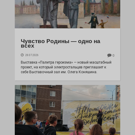
Чувство Родины — одно на
всех
28.07.2026
0
Выставка «Палитра героизма» — новый масштабный
проект, на который электростальцев приглашает к
себе Выставочный зал им. Олега Коняшина.