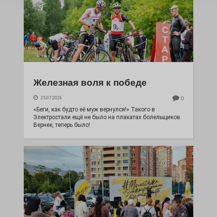
Железная воля к победе
25.07.2026
0
«Беги, как будто её муж вернулся!» Такого в
Электростали ещё не было на плакатах болельщиков.
Вернее, теперь было!