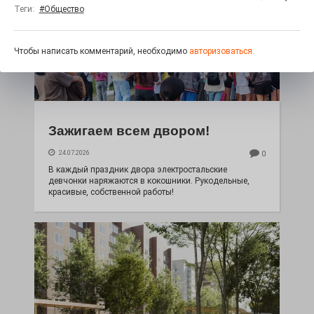
Теги:
#Общество
Чтобы написать комментарий, необходимо
авторизоваться.
Зажигаем всем двором!
24.07.2026
0
В каждый праздник двора электростальские
девчонки наряжаются в кокошники. Рукодельные,
красивые, собственной работы!