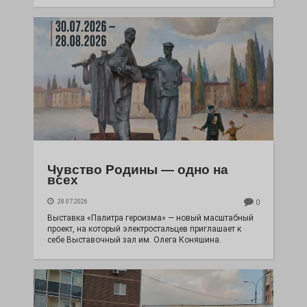
Чувство Родины — одно на
всех
28.07.2026
0
Выставка «Палитра героизма» — новый масштабный
проект, на который электростальцев приглашает к
себе Выставочный зал им. Олега Коняшина.