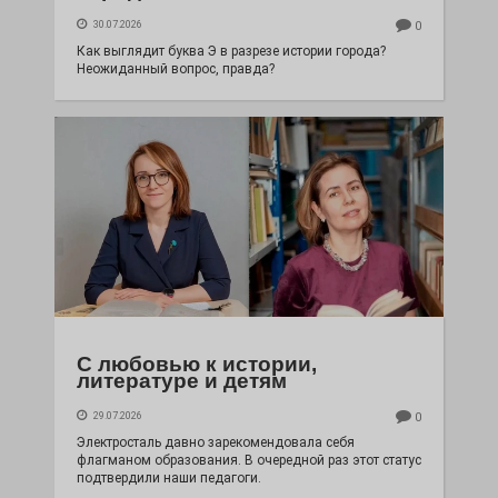
30.07.2026
0
Как выглядит буква Э в разрезе истории города?
Неожиданный вопрос, правда?
С любовью к истории,
литературе и детям
29.07.2026
0
Электросталь давно зарекомендовала себя
флагманом образования. В очередной раз этот статус
подтвердили наши педагоги.