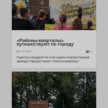
«Районы-кварталы»
путешествуют по городу
27.07.2026
0
Радость в квадрате! На этой неделе электростальцев
дважды порадует проект «Районы-кварталы».