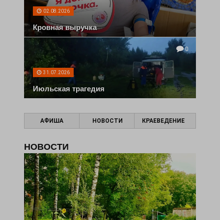
02.08.2026
Кровная выручка
0
31.07.2026
Июльская трагедия
АФИША
НОВОСТИ
КРАЕВЕДЕНИЕ
НОВОСТИ