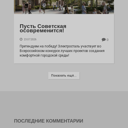
Пусть Советская
осовременится!
23.07.2026
0
Претендуем на победу! Электросталь участвует во
Всероссийском конкурсе лучших проектов создания
комфортной городской среды!
Показать ещё...
ПОСЛЕДНИЕ КОММЕНТАРИИ