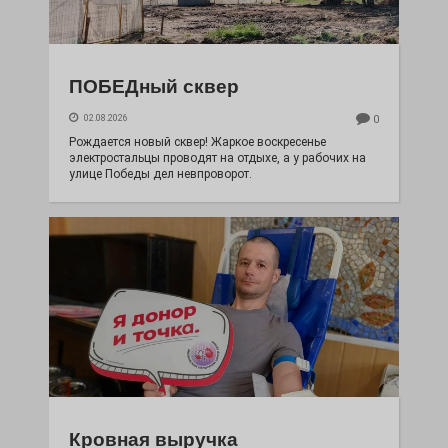
ПОБЕДный сквер
02.08.2026
0
Рождается новый сквер! Жаркое воскресенье
электростальцы проводят на отдыхе, а у рабочих на
улице Победы дел невпроворот.
Кровная выручка