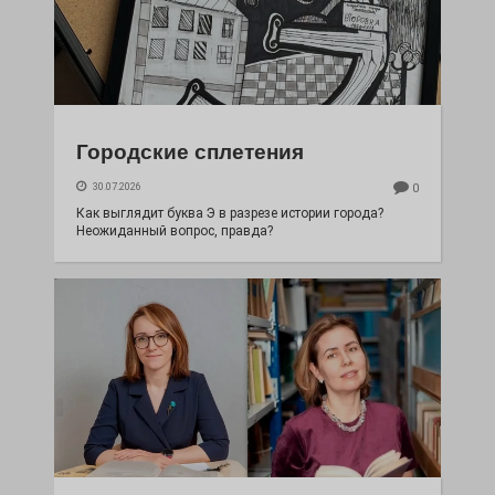
Городские сплетения
30.07.2026
0
Как выглядит буква Э в разрезе истории города?
Неожиданный вопрос, правда?