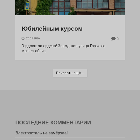
Юбилейным курсом
26.07.2026
0
Гордость за ордена! Заводская улица Горького
меняет облик.
Показать ещё...
ПОСЛЕДНИЕ КОММЕНТАРИИ
Электросталь не замёрзла!