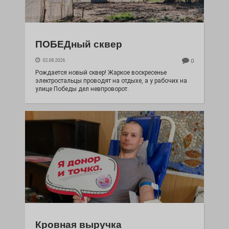
ПОБЕДный сквер
02.08.2026
0
Рождается новый сквер! Жаркое воскресенье
электростальцы проводят на отдыхе, а у рабочих на
улице Победы дел невпроворот.
Кровная выручка