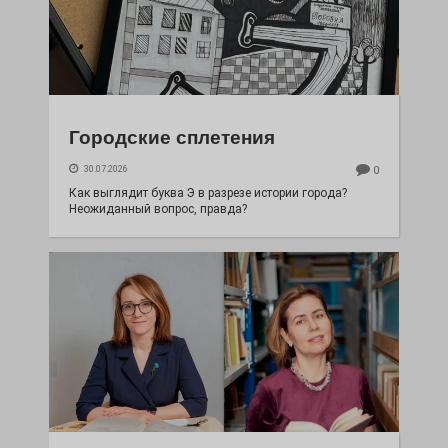
Городские сплетения
30.07.2026
0
Как выглядит буква Э в разрезе истории города?
Неожиданный вопрос, правда?