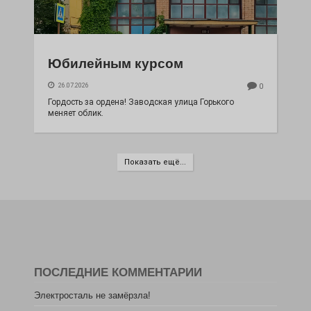
Юбилейным курсом
26.07.2026
0
Гордость за ордена! Заводская улица Горького
меняет облик.
Показать ещё...
ПОСЛЕДНИЕ КОММЕНТАРИИ
Электросталь не замёрзла!