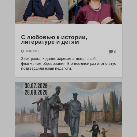
С любовью к истории,
литературе и детям
29.07.2026
0
Электросталь давно зарекомендовала себя
флагманом образования. В очередной раз этот статус
подтвердили наши педагоги.