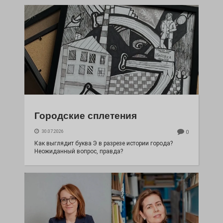
Городские сплетения
30.07.2026
0
Как выглядит буква Э в разрезе истории города?
Неожиданный вопрос, правда?