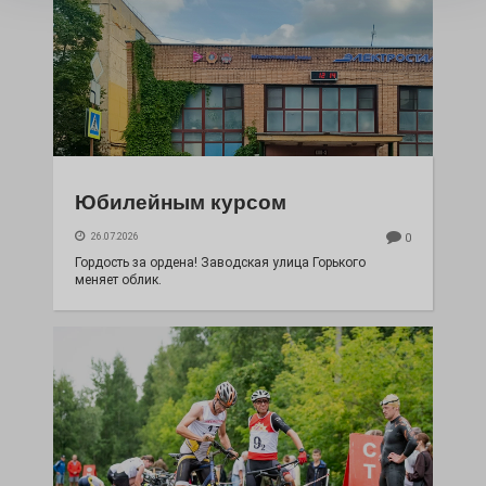
Юбилейным курсом
26.07.2026
0
Гордость за ордена! Заводская улица Горького
меняет облик.