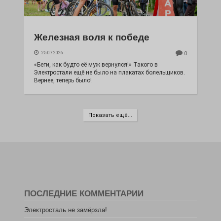
Железная воля к победе
25.07.2026
0
«Беги, как будто её муж вернулся!» Такого в
Электростали ещё не было на плакатах болельщиков.
Вернее, теперь было!
Показать ещё...
ПОСЛЕДНИЕ КОММЕНТАРИИ
Электросталь не замёрзла!