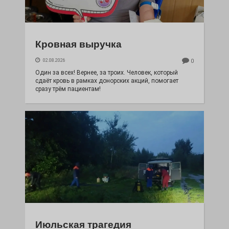
Кровная выручка
02.08.2026
0
Один за всех! Вернее, за троих. Человек, который
сдаёт кровь в рамках донорских акций, помогает
сразу трём пациентам!
Июльская трагедия