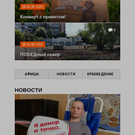
03.08.2026
Конверт с приветом!
0
02.08.2026
ПОБЕДный сквер
АФИША
НОВОСТИ
КРАЕВЕДЕНИЕ
НОВОСТИ