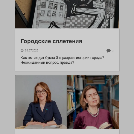
Городские сплетения
30.07.2026
0
Как выглядит буква Э в разрезе истории города?
Неожиданный вопрос, правда?