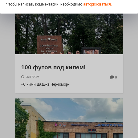
Чтобы написать комментарий, необходимо
авторизоваться.
100 футов под килем!
26.07.2026
0
«С ними дядька Черномор»