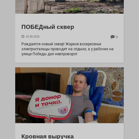
ПОБЕДный сквер
02.08.2026
0
Рождается новый сквер! Жаркое воскресенье
электростальцы проводят на отдыхе, а у рабочих на
улице Победы дел невпроворот.
Кровная выручка