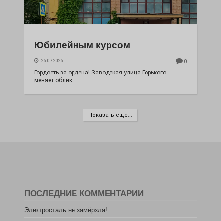
Юбилейным курсом
26.07.2026
0
Гордость за ордена! Заводская улица Горького
меняет облик.
Показать ещё...
ПОСЛЕДНИЕ КОММЕНТАРИИ
Электросталь не замёрзла!