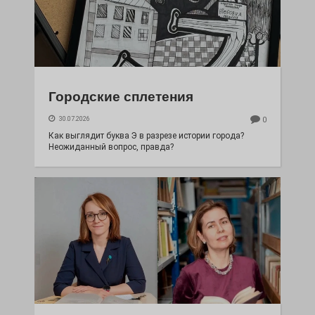
Городские сплетения
30.07.2026
0
Как выглядит буква Э в разрезе истории города?
Неожиданный вопрос, правда?