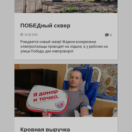
ПОБЕДный сквер
02.08.2026
0
Рождается новый сквер! Жаркое воскресенье
электростальцы проводят на отдыхе, а у рабочих на
улице Победы дел невпроворот.
Кровная выручка