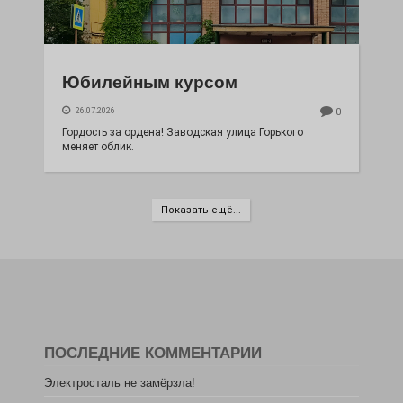
Юбилейным курсом
26.07.2026
0
Гордость за ордена! Заводская улица Горького
меняет облик.
Показать ещё...
ПОСЛЕДНИЕ КОММЕНТАРИИ
Электросталь не замёрзла!