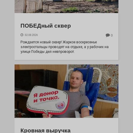
ПОБЕДный сквер
02.08.2026
0
Рождается новый сквер! Жаркое воскресенье
электростальцы проводят на отдыхе, а у рабочих на
улице Победы дел невпроворот.
Кровная выручка