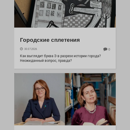
Городские сплетения
30.07.2026
0
Как выглядит буква Э в разрезе истории города?
Неожиданный вопрос, правда?