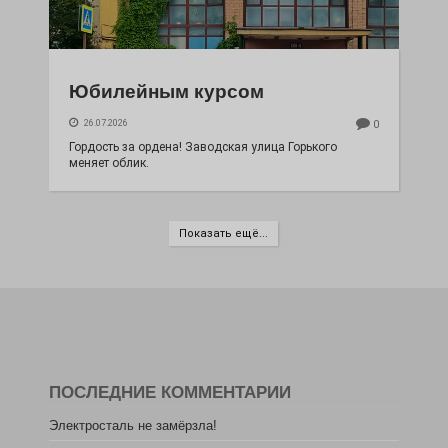
Юбилейным курсом
26.07.2026
0
Гордость за ордена! Заводская улица Горького
меняет облик.
Показать ещё...
ПОСЛЕДНИЕ КОММЕНТАРИИ
Электросталь не замёрзла!