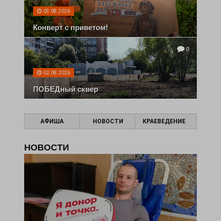
03.08.2026
Конверт с приветом!
0
02.08.2026
ПОБЕДный сквер
АФИША
НОВОСТИ
КРАЕВЕДЕНИЕ
НОВОСТИ