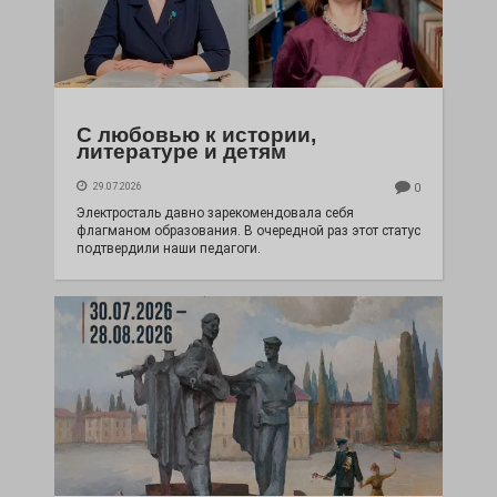
С любовью к истории,
литературе и детям
29.07.2026
0
Электросталь давно зарекомендовала себя
флагманом образования. В очередной раз этот статус
подтвердили наши педагоги.