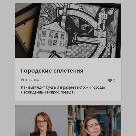
Городские сплетения
30.07.2026
0
Как выглядит буква Э в разрезе истории города?
Неожиданный вопрос, правда?