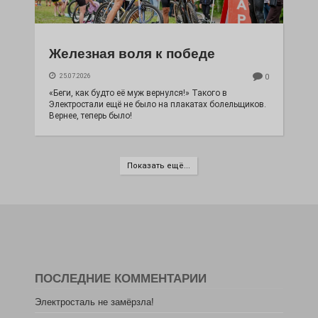
Железная воля к победе
25.07.2026
0
«Беги, как будто её муж вернулся!» Такого в
Электростали ещё не было на плакатах болельщиков.
Вернее, теперь было!
Показать ещё...
ПОСЛЕДНИЕ КОММЕНТАРИИ
Электросталь не замёрзла!