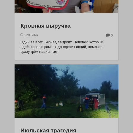
Кровная выручка
02.08.2026
0
Один за всех! Вернее, за троих. Человек, который
сдаёт кровь в рамках донорских акций, помогает
сразу трём пациентам!
Июльская трагедия