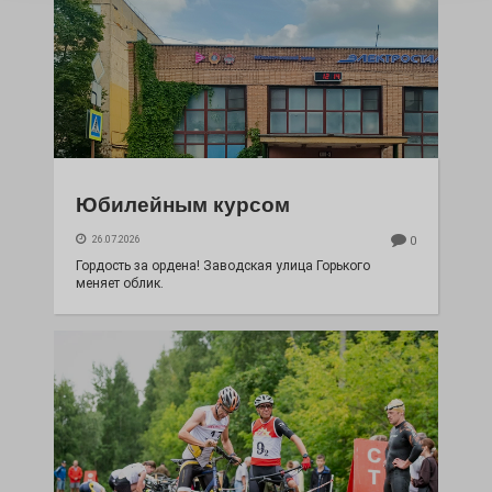
Юбилейным курсом
26.07.2026
0
Гордость за ордена! Заводская улица Горького
меняет облик.