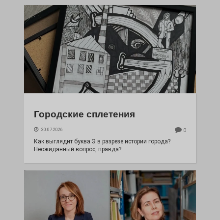
Городские сплетения
30.07.2026
0
Как выглядит буква Э в разрезе истории города?
Неожиданный вопрос, правда?