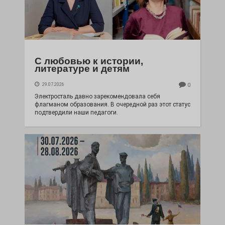
С любовью к истории,
литературе и детям
29.07.2026
0
Электросталь давно зарекомендовала себя
флагманом образования. В очередной раз этот статус
подтвердили наши педагоги.