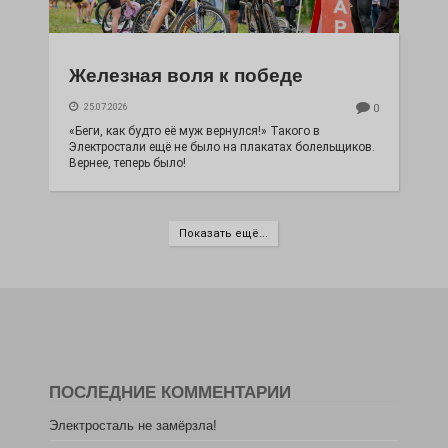
Железная воля к победе
25.07.2026
0
«Беги, как будто её муж вернулся!» Такого в
Электростали ещё не было на плакатах болельщиков.
Вернее, теперь было!
Показать ещё...
ПОСЛЕДНИЕ КОММЕНТАРИИ
Электросталь не замёрзла!