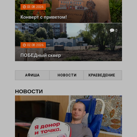
03.08.2026
Конверт с приветом!
0
02.08.2026
ПОБЕДный сквер
АФИША
НОВОСТИ
КРАЕВЕДЕНИЕ
НОВОСТИ