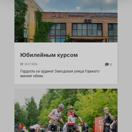
Юбилейным курсом
26.07.2026
0
Гордость за ордена! Заводская улица Горького
меняет облик.