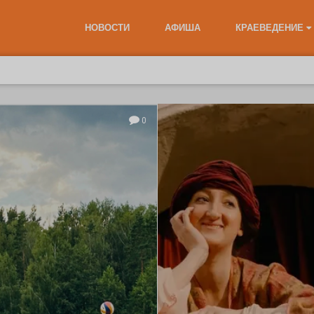
НОВОСТИ
АФИША
КРАЕВЕДЕНИЕ
0