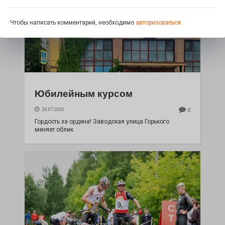
Чтобы написать комментарий, необходимо
авторизоваться.
Юбилейным курсом
26.07.2026
0
Гордость за ордена! Заводская улица Горького
меняет облик.