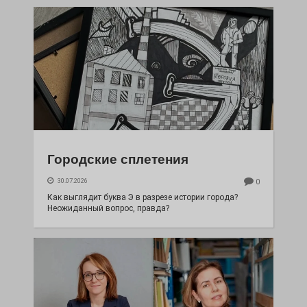
Городские сплетения
30.07.2026
0
Как выглядит буква Э в разрезе истории города?
Неожиданный вопрос, правда?