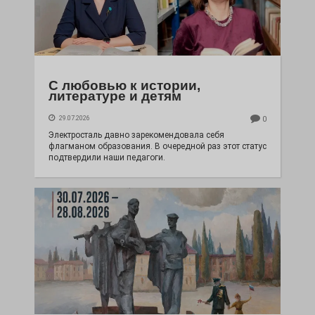
С любовью к истории,
литературе и детям
29.07.2026
0
Электросталь давно зарекомендовала себя
флагманом образования. В очередной раз этот статус
подтвердили наши педагоги.