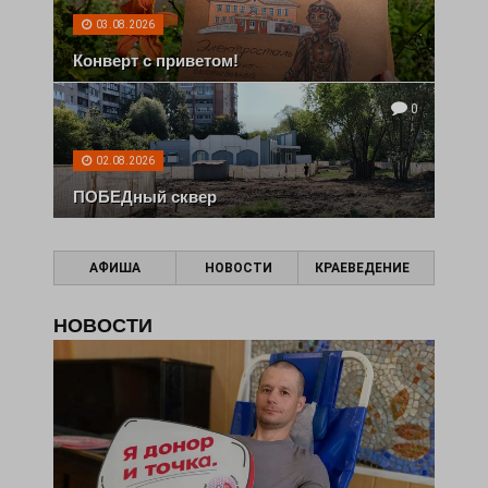
03.08.2026
Конверт с приветом!
0
02.08.2026
ПОБЕДный сквер
АФИША
НОВОСТИ
КРАЕВЕДЕНИЕ
НОВОСТИ