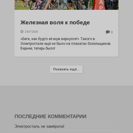
Железная воля к победе
25.07.2026
0
«Беги, как будто её муж вернулся!» Такого в
Электростали ещё не было на плакатах болельщиков.
Вернее, теперь было!
Показать ещё...
ПОСЛЕДНИЕ КОММЕНТАРИИ
Электросталь не замёрзла!