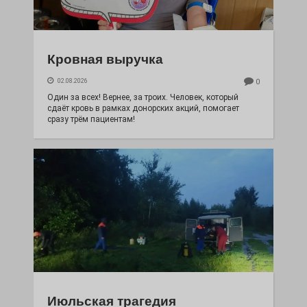
Кровная выручка
02.08.2026
0
Один за всех! Вернее, за троих. Человек, который
сдаёт кровь в рамках донорских акций, помогает
сразу трём пациентам!
Июльская трагедия