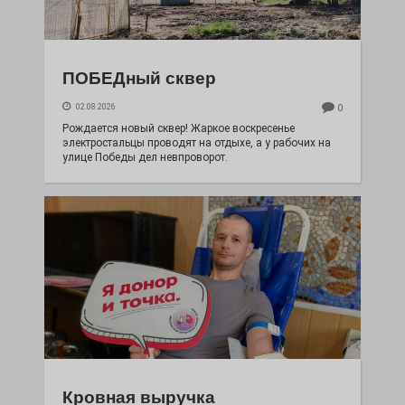
ПОБЕДный сквер
02.08.2026
0
Рождается новый сквер! Жаркое воскресенье
электростальцы проводят на отдыхе, а у рабочих на
улице Победы дел невпроворот.
Кровная выручка