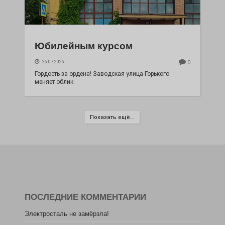
Юбилейным курсом
26.07.2026
0
Гордость за ордена! Заводская улица Горького
меняет облик.
Показать ещё...
ПОСЛЕДНИЕ КОММЕНТАРИИ
Электросталь не замёрзла!