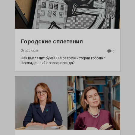
Городские сплетения
30.07.2026
0
Как выглядит буква Э в разрезе истории города?
Неожиданный вопрос, правда?