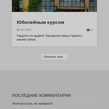
Юбилейным курсом
26.07.2026
0
Гордость за ордена! Заводская улица Горького
меняет облик.
Показать ещё...
ПОСЛЕДНИЕ КОММЕНТАРИИ
Электросталь не замёрзла!