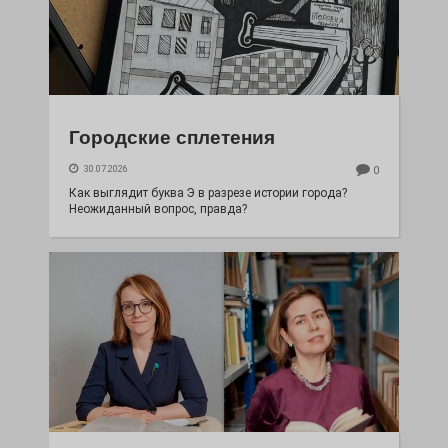
Городские сплетения
30.07.2026
0
Как выглядит буква Э в разрезе истории города?
Неожиданный вопрос, правда?