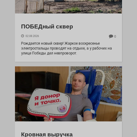
ПОБЕДный сквер
02.08.2026
0
Рождается новый сквер! Жаркое воскресенье
электростальцы проводят на отдыхе, а у рабочих на
улице Победы дел невпроворот.
Кровная выручка