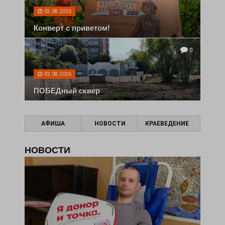
03.08.2026
Конверт с приветом!
0
02.08.2026
ПОБЕДный сквер
АФИША
НОВОСТИ
КРАЕВЕДЕНИЕ
НОВОСТИ