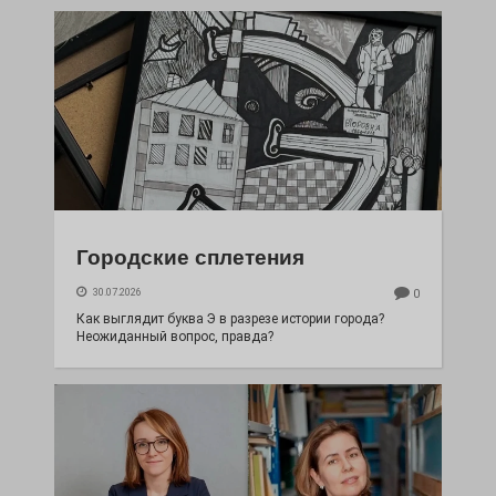
Городские сплетения
30.07.2026
0
Как выглядит буква Э в разрезе истории города?
Неожиданный вопрос, правда?