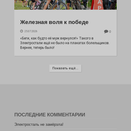
Железная воля к победе
25.07.2026
0
«Беги, как будто её муж вернулся!» Такого в
Электростали ещё не было на плакатах болельщиков.
Вернее, теперь было!
Показать ещё...
ПОСЛЕДНИЕ КОММЕНТАРИИ
Электросталь не замёрзла!