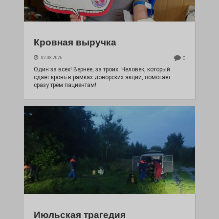
Кровная выручка
02.08.2026
0
Один за всех! Вернее, за троих. Человек, который
сдаёт кровь в рамках донорских акций, помогает
сразу трём пациентам!
Июльская трагедия