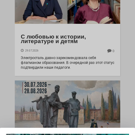
С любовью к истории,
литературе и детям
29.07.2026
0
Электросталь давно зарекомендовала себя
флагманом образования. В очередной раз этот статус
подтвердили наши педагоги.