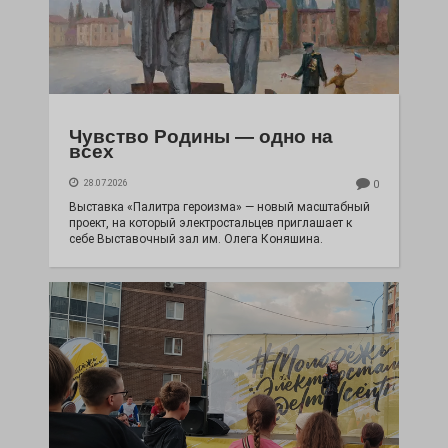
Чувство Родины — одно на
всех
28.07.2026
0
Выставка «Палитра героизма» — новый масштабный
проект, на который электростальцев приглашает к
себе Выставочный зал им. Олега Коняшина.