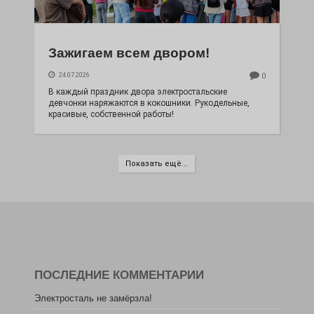
Зажигаем всем двором!
24.07.2026
0
В каждый праздник двора электростальские
девчонки наряжаются в кокошники. Рукодельные,
красивые, собственной работы!
Показать ещё...
ПОСЛЕДНИЕ КОММЕНТАРИИ
Электросталь не замёрзла!