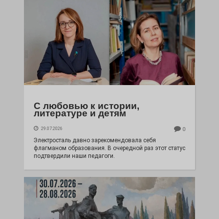
С любовью к истории,
литературе и детям
29.07.2026
0
Электросталь давно зарекомендовала себя
флагманом образования. В очередной раз этот статус
подтвердили наши педагоги.