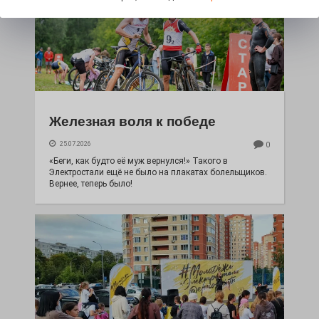
Железная воля к победе
25.07.2026
0
«Беги, как будто её муж вернулся!» Такого в
Электростали ещё не было на плакатах болельщиков.
Вернее, теперь было!