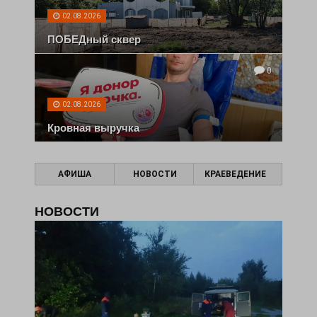
02.08.2026
ПОБЕДный сквер
0
02.08.2026
Кровная выручка
АФИША
НОВОСТИ
КРАЕВЕДЕНИЕ
НОВОСТИ