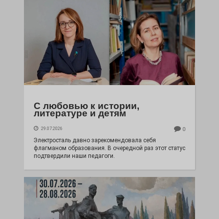
С любовью к истории,
литературе и детям
29.07.2026
0
Электросталь давно зарекомендовала себя
флагманом образования. В очередной раз этот статус
подтвердили наши педагоги.