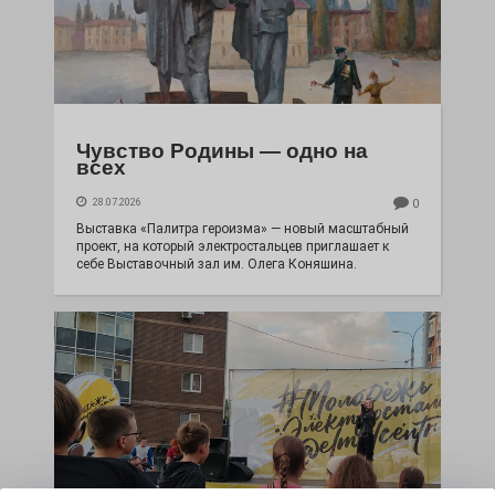
Чувство Родины — одно на
всех
28.07.2026
0
Выставка «Палитра героизма» — новый масштабный
проект, на который электростальцев приглашает к
себе Выставочный зал им. Олега Коняшина.