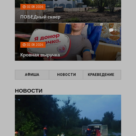
02.08.2026
ПОБЕДный сквер
0
02.08.2026
Кровная выручка
АФИША
НОВОСТИ
КРАЕВЕДЕНИЕ
НОВОСТИ