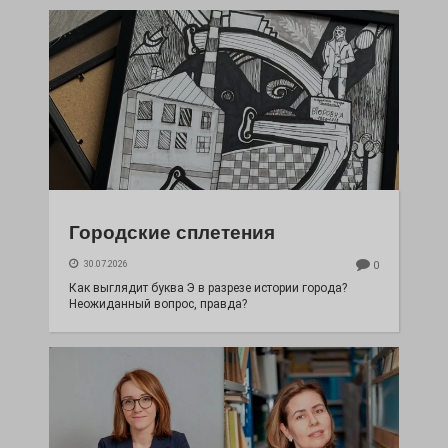
Городские сплетения
30.07.2026
0
Как выглядит буква Э в разрезе истории города?
Неожиданный вопрос, правда?