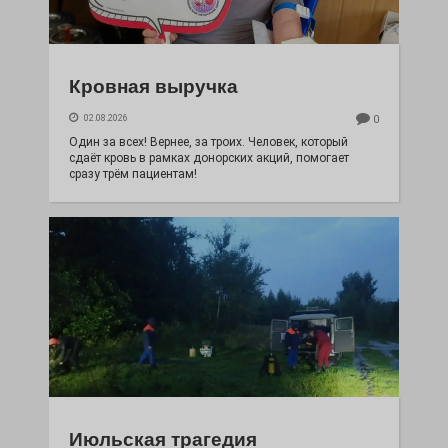
Кровная выручка
02.08.2026
0
Один за всех! Вернее, за троих. Человек, который
сдаёт кровь в рамках донорских акций, помогает
сразу трём пациентам!
Июльская трагедия