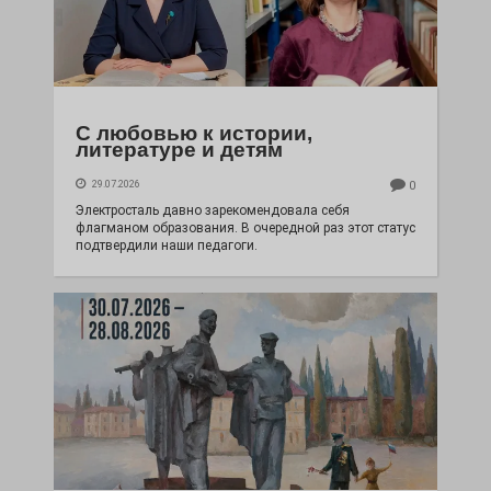
С любовью к истории,
литературе и детям
29.07.2026
0
Электросталь давно зарекомендовала себя
флагманом образования. В очередной раз этот статус
подтвердили наши педагоги.