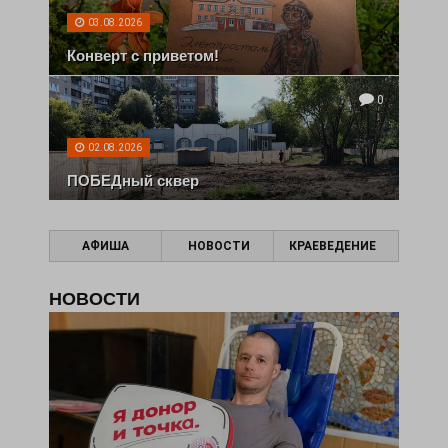
03.08.2026
Конверт с приветом!
0
02.08.2026
ПОБЕДный сквер
АФИША
НОВОСТИ
КРАЕВЕДЕНИЕ
НОВОСТИ