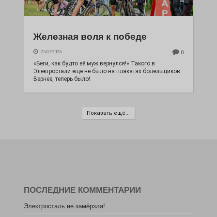
Железная воля к победе
25.07.2026
0
«Беги, как будто её муж вернулся!» Такого в
Электростали ещё не было на плакатах болельщиков.
Вернее, теперь было!
Показать ещё...
ПОСЛЕДНИЕ КОММЕНТАРИИ
Электросталь не замёрзла!