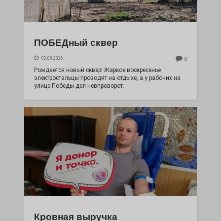
ПОБЕДный сквер
02.08.2026
0
Рождается новый сквер! Жаркое воскресенье
электростальцы проводят на отдыхе, а у рабочих на
улице Победы дел невпроворот.
Кровная выручка