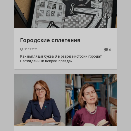
Городские сплетения
30.07.2026
0
Как выглядит буква Э в разрезе истории города?
Неожиданный вопрос, правда?