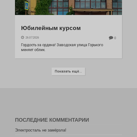
Юбилейным курсом
26.07.2026
0
Гордость за ордена! Заводская улица Горького
меняет облик.
Показать ещё...
ПОСЛЕДНИЕ КОММЕНТАРИИ
Электросталь не замёрзла!