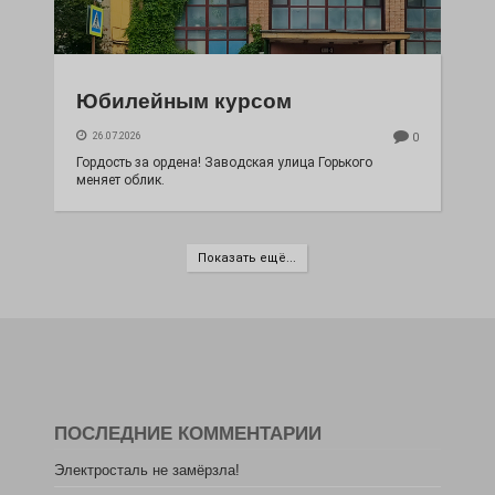
Юбилейным курсом
26.07.2026
0
Гордость за ордена! Заводская улица Горького
меняет облик.
Показать ещё...
ПОСЛЕДНИЕ КОММЕНТАРИИ
Электросталь не замёрзла!