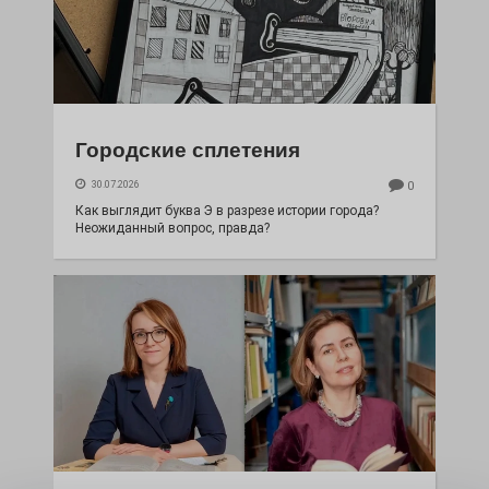
Городские сплетения
30.07.2026
0
Как выглядит буква Э в разрезе истории города?
Неожиданный вопрос, правда?