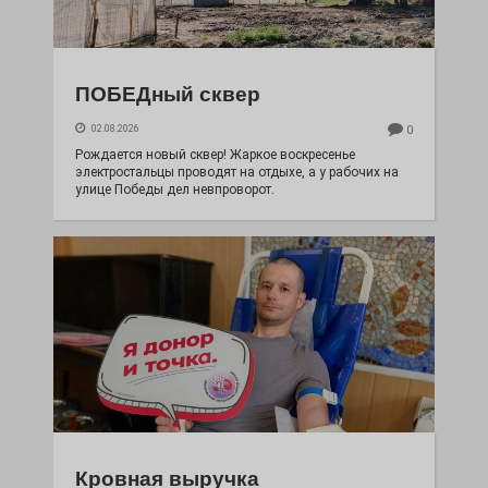
ПОБЕДный сквер
02.08.2026
0
Рождается новый сквер! Жаркое воскресенье
электростальцы проводят на отдыхе, а у рабочих на
улице Победы дел невпроворот.
Кровная выручка