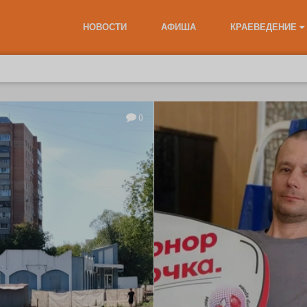
НОВОСТИ
АФИША
КРАЕВЕДЕНИЕ
0