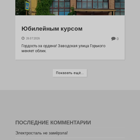
Юбилейным курсом
26.07.2026
0
Гордость за ордена! Заводская улица Горького
меняет облик.
Показать ещё...
ПОСЛЕДНИЕ КОММЕНТАРИИ
Электросталь не замёрзла!