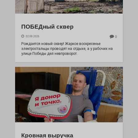
ПОБЕДный сквер
02.08.2026
0
Рождается новый сквер! Жаркое воскресенье
электростальцы проводят на отдыхе, а у рабочих на
улице Победы дел невпроворот.
Кровная выручка