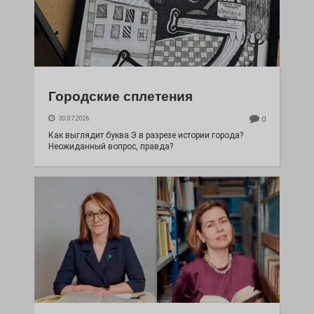
Городские сплетения
30.07.2026
0
Как выглядит буква Э в разрезе истории города?
Неожиданный вопрос, правда?