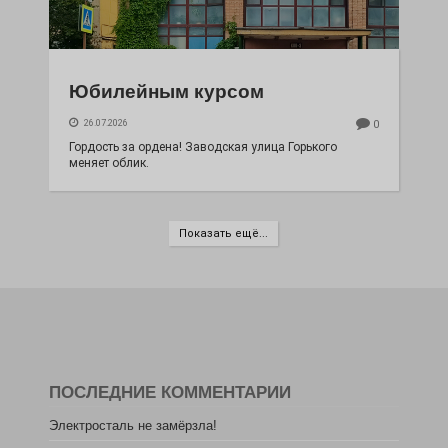
Юбилейным курсом
26.07.2026
0
Гордость за ордена! Заводская улица Горького
меняет облик.
Показать ещё...
ПОСЛЕДНИЕ КОММЕНТАРИИ
Электросталь не замёрзла!