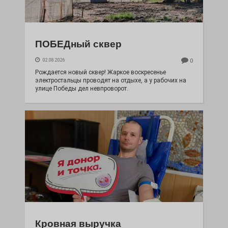
ПОБЕДный сквер
02.08.2026
0
Рождается новый сквер! Жаркое воскресенье
электростальцы проводят на отдыхе, а у рабочих на
улице Победы дел невпроворот.
Кровная выручка