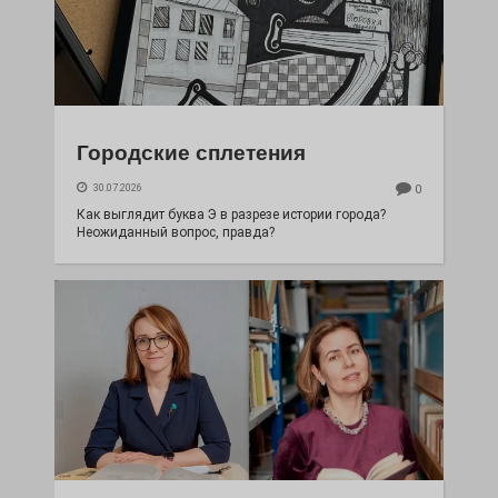
Городские сплетения
30.07.2026
0
Как выглядит буква Э в разрезе истории города?
Неожиданный вопрос, правда?