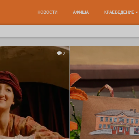
НОВОСТИ
АФИША
КРАЕВЕДЕНИЕ
0