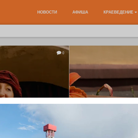
НОВОСТИ
АФИША
КРАЕВЕДЕНИЕ
0