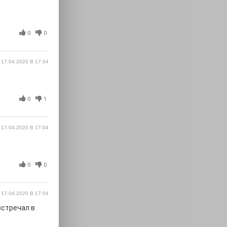
0
0
17.04.2020 В 17:04
0
1
17.04.2020 В 17:04
0
0
17.04.2020 В 17:04
встречал в