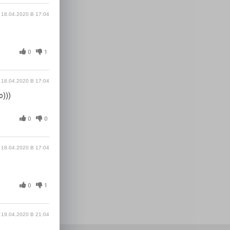
18.04.2020 В 17:04
0
1
18.04.2020 В 17:04
о)))
0
0
18.04.2020 В 17:04
0
1
19.04.2020 В 21:04