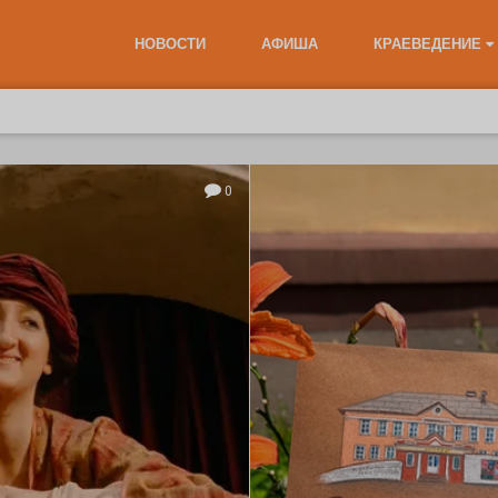
НОВОСТИ
АФИША
КРАЕВЕДЕНИЕ
0