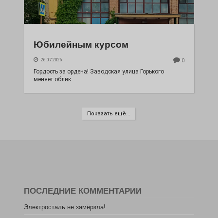
Юбилейным курсом
26.07.2026
0
Гордость за ордена! Заводская улица Горького
меняет облик.
Показать ещё...
ПОСЛЕДНИЕ КОММЕНТАРИИ
Электросталь не замёрзла!