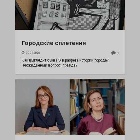
Городские сплетения
30.07.2026
0
Как выглядит буква Э в разрезе истории города?
Неожиданный вопрос, правда?