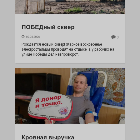
ПОБЕДный сквер
02.08.2026
0
Рождается новый сквер! Жаркое воскресенье
электростальцы проводят на отдыхе, а у рабочих на
улице Победы дел невпроворот.
Кровная выручка