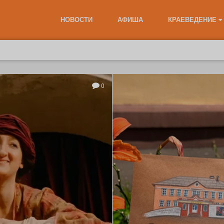
НОВОСТИ
АФИША
КРАЕВЕДЕНИЕ
0