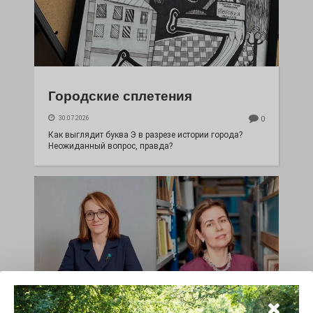
Городские сплетения
30.07.2026
0
Как выглядит буква Э в разрезе истории города?
Неожиданный вопрос, правда?