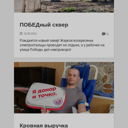
ПОБЕДный сквер
02.08.2026
0
Рождается новый сквер! Жаркое воскресенье
электростальцы проводят на отдыхе, а у рабочих на
улице Победы дел невпроворот.
Кровная выручка