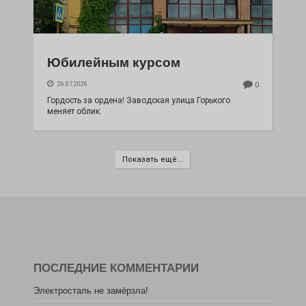
Юбилейным курсом
26.07.2026
0
Гордость за ордена! Заводская улица Горького
меняет облик.
Показать ещё...
ПОСЛЕДНИЕ КОММЕНТАРИИ
Электросталь не замёрзла!