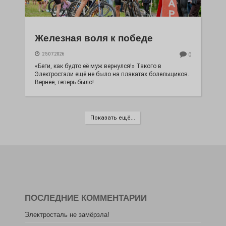
Железная воля к победе
25.07.2026
0
«Беги, как будто её муж вернулся!» Такого в
Электростали ещё не было на плакатах болельщиков.
Вернее, теперь было!
Показать ещё...
ПОСЛЕДНИЕ КОММЕНТАРИИ
Электросталь не замёрзла!