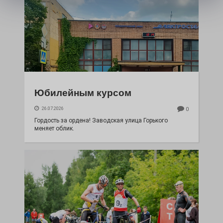
Юбилейным курсом
26.07.2026
0
Гордость за ордена! Заводская улица Горького
меняет облик.