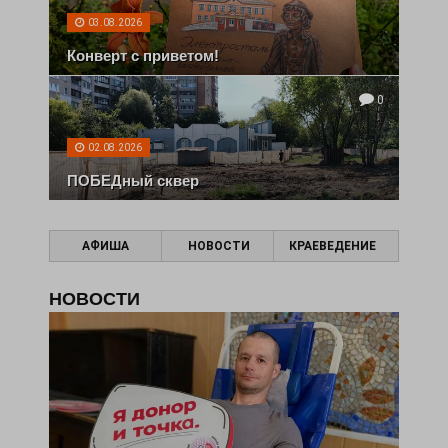
03.08.2026
Конверт с приветом!
0
02.08.2026
ПОБЕДный сквер
АФИША
НОВОСТИ
КРАЕВЕДЕНИЕ
НОВОСТИ