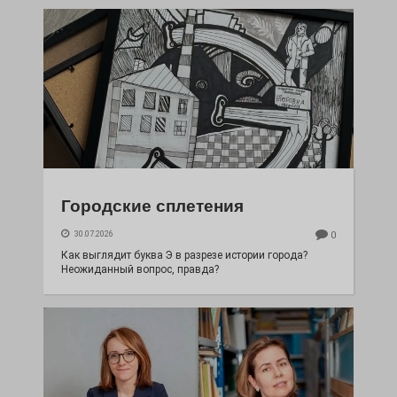
Городские сплетения
30.07.2026
0
Как выглядит буква Э в разрезе истории города?
Неожиданный вопрос, правда?