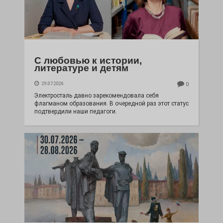
С любовью к истории,
литературе и детям
29.07.2026
0
Электросталь давно зарекомендовала себя
флагманом образования. В очередной раз этот статус
подтвердили наши педагоги.