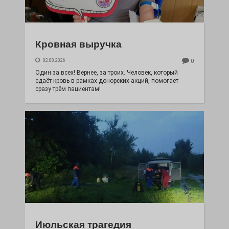
Кровная выручка
02.08.2026
0
Один за всех! Вернее, за троих. Человек, который
сдаёт кровь в рамках донорских акций, помогает
сразу трём пациентам!
Июльская трагедия