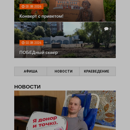
03.08.2026
Конверт с приветом!
0
02.08.2026
ПОБЕДный сквер
АФИША
НОВОСТИ
КРАЕВЕДЕНИЕ
НОВОСТИ