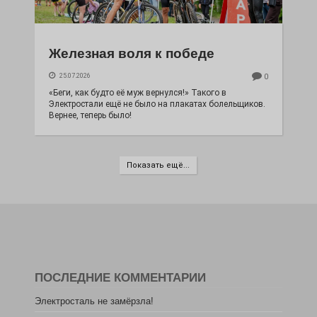
Железная воля к победе
25.07.2026
0
«Беги, как будто её муж вернулся!» Такого в
Электростали ещё не было на плакатах болельщиков.
Вернее, теперь было!
Показать ещё...
ПОСЛЕДНИЕ КОММЕНТАРИИ
Электросталь не замёрзла!