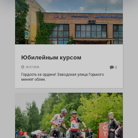
Юбилейным курсом
26.07.2026
0
Гордость за ордена! Заводская улица Горького
меняет облик.