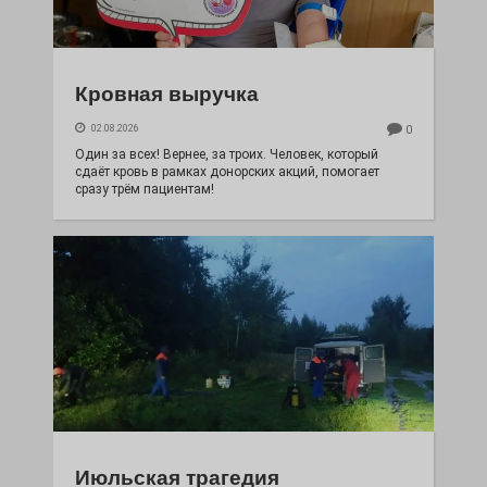
Кровная выручка
02.08.2026
0
Один за всех! Вернее, за троих. Человек, который
сдаёт кровь в рамках донорских акций, помогает
сразу трём пациентам!
Июльская трагедия