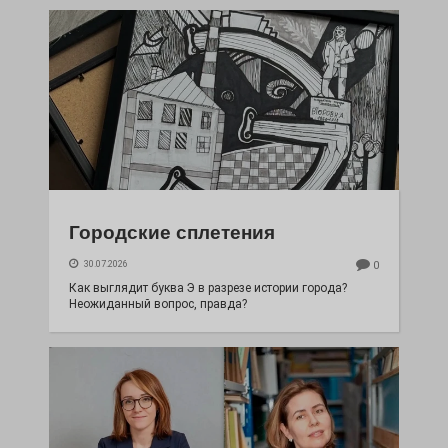
Городские сплетения
30.07.2026
0
Как выглядит буква Э в разрезе истории города?
Неожиданный вопрос, правда?