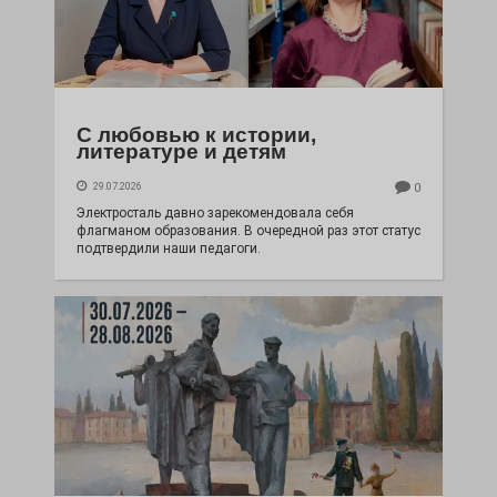
С любовью к истории,
литературе и детям
29.07.2026
0
Электросталь давно зарекомендовала себя
флагманом образования. В очередной раз этот статус
подтвердили наши педагоги.