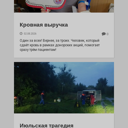
Кровная выручка
02.08.2026
0
Один за всех! Вернее, за троих. Человек, который
сдаёт кровь в рамках донорских акций, помогает
сразу трём пациентам!
Июльская трагедия