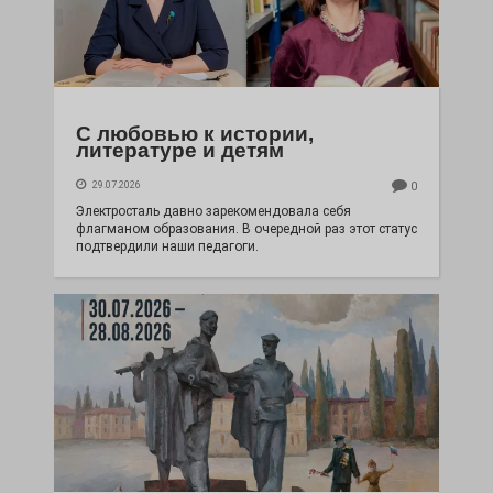
С любовью к истории,
литературе и детям
29.07.2026
0
Электросталь давно зарекомендовала себя
флагманом образования. В очередной раз этот статус
подтвердили наши педагоги.