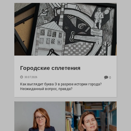
Городские сплетения
30.07.2026
0
Как выглядит буква Э в разрезе истории города?
Неожиданный вопрос, правда?