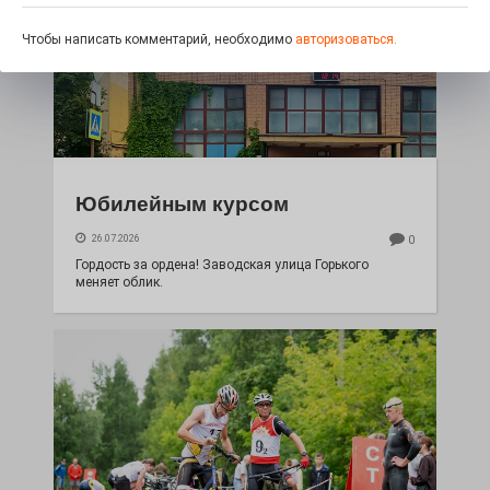
Чтобы написать комментарий, необходимо
авторизоваться.
Юбилейным курсом
26.07.2026
0
Гордость за ордена! Заводская улица Горького
меняет облик.