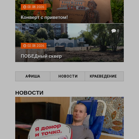
03.08.2026
Конверт с приветом!
0
02.08.2026
ПОБЕДный сквер
АФИША
НОВОСТИ
КРАЕВЕДЕНИЕ
НОВОСТИ