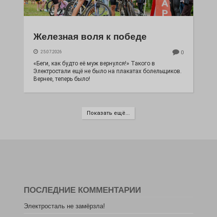
Железная воля к победе
25.07.2026
0
«Беги, как будто её муж вернулся!» Такого в
Электростали ещё не было на плакатах болельщиков.
Вернее, теперь было!
Показать ещё...
ПОСЛЕДНИЕ КОММЕНТАРИИ
Электросталь не замёрзла!