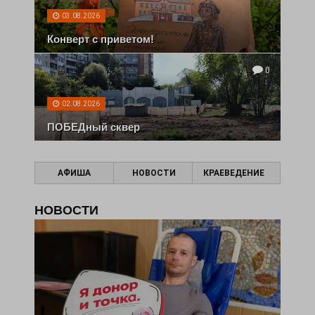
03.08.2026
Конверт с приветом!
0
02.08.2026
ПОБЕДный сквер
АФИША
НОВОСТИ
КРАЕВЕДЕНИЕ
НОВОСТИ