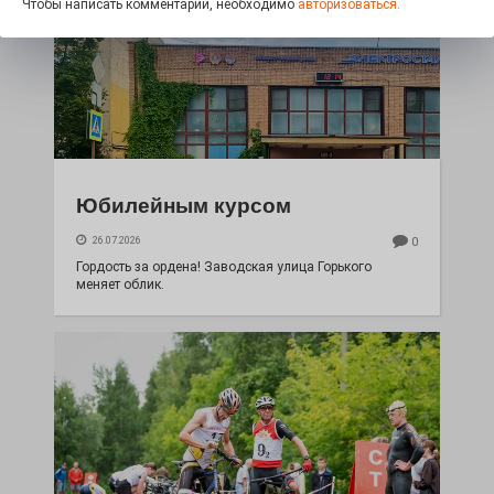
Чтобы написать комментарий, необходимо
авторизоваться.
Юбилейным курсом
26.07.2026
0
Гордость за ордена! Заводская улица Горького
меняет облик.