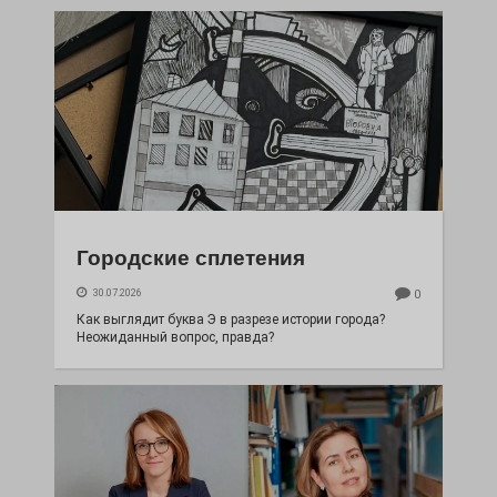
Городские сплетения
30.07.2026
0
Как выглядит буква Э в разрезе истории города?
Неожиданный вопрос, правда?