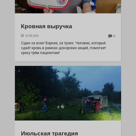
Кровная выручка
02.08.2026
0
Один за всех! Вернее, за троих. Человек, который
сдаёт кровь в рамках донорских акций, помогает
сразу трём пациентам!
Июльская трагедия