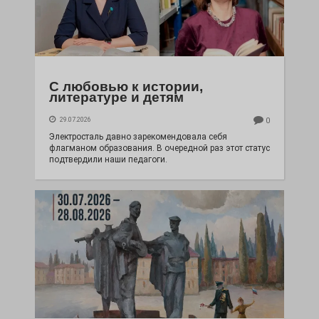
С любовью к истории,
литературе и детям
29.07.2026
0
Электросталь давно зарекомендовала себя
флагманом образования. В очередной раз этот статус
подтвердили наши педагоги.