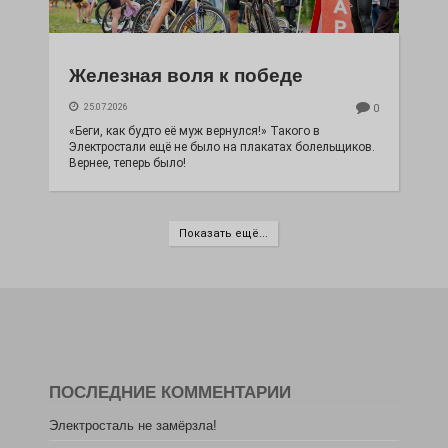
Железная воля к победе
25.07.2026
0
«Беги, как будто её муж вернулся!» Такого в
Электростали ещё не было на плакатах болельщиков.
Вернее, теперь было!
Показать ещё...
ПОСЛЕДНИЕ КОММЕНТАРИИ
Электросталь не замёрзла!