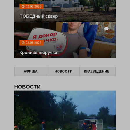
02.08.2026
ПОБЕДный сквер
0
02.08.2026
Кровная выручка
АФИША
НОВОСТИ
КРАЕВЕДЕНИЕ
НОВОСТИ