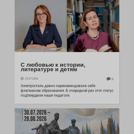
С любовью к истории,
литературе и детям
29.07.2026
0
Электросталь давно зарекомендовала себя
флагманом образования. В очередной раз этот статус
подтвердили наши педагоги.