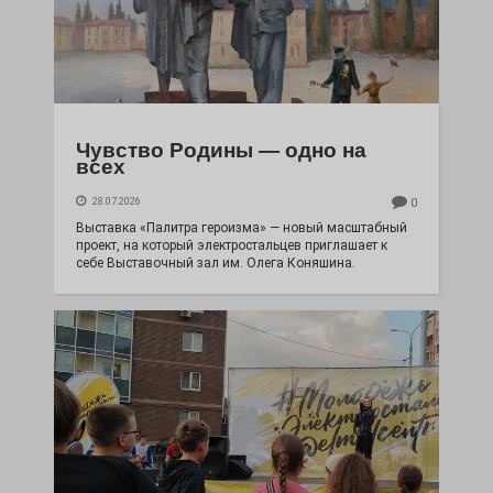
Чувство Родины — одно на
всех
28.07.2026
0
Выставка «Палитра героизма» — новый масштабный
проект, на который электростальцев приглашает к
себе Выставочный зал им. Олега Коняшина.