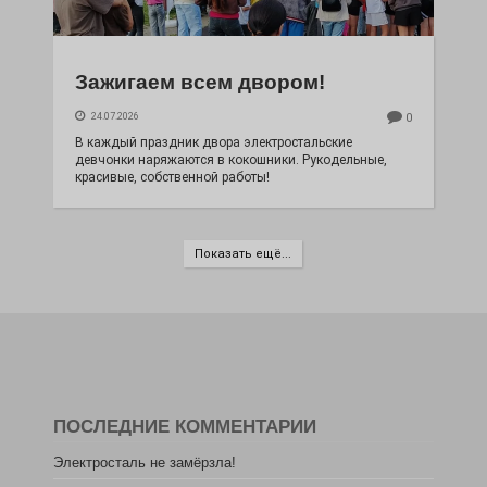
Зажигаем всем двором!
24.07.2026
0
В каждый праздник двора электростальские
девчонки наряжаются в кокошники. Рукодельные,
красивые, собственной работы!
Показать ещё...
ПОСЛЕДНИЕ КОММЕНТАРИИ
Электросталь не замёрзла!