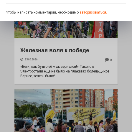
Чтобы написать комментарий, необходимо
авторизоваться.
Железная воля к победе
25.07.2026
0
«Беги, как будто её муж вернулся!» Такого в
Электростали ещё не было на плакатах болельщиков.
Вернее, теперь было!