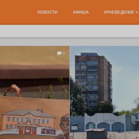
НОВОСТИ
АФИША
КРАЕВЕДЕНИЕ
0