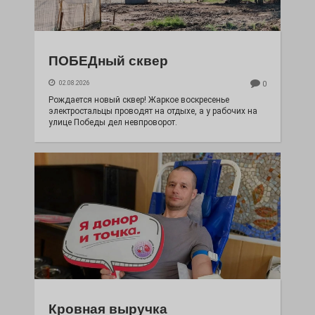
ПОБЕДный сквер
02.08.2026
0
Рождается новый сквер! Жаркое воскресенье
электростальцы проводят на отдыхе, а у рабочих на
улице Победы дел невпроворот.
Кровная выручка