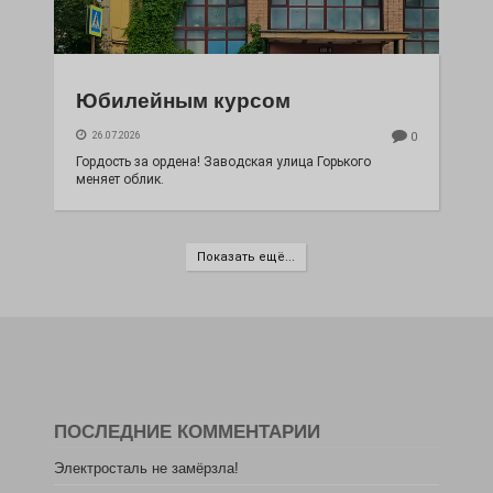
Юбилейным курсом
26.07.2026
0
Гордость за ордена! Заводская улица Горького
меняет облик.
Показать ещё...
ПОСЛЕДНИЕ КОММЕНТАРИИ
Электросталь не замёрзла!