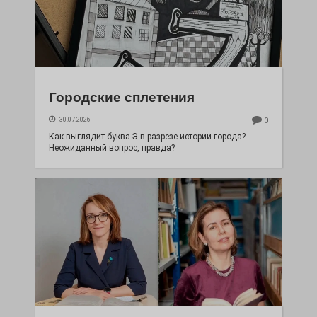
Городские сплетения
30.07.2026
0
Как выглядит буква Э в разрезе истории города?
Неожиданный вопрос, правда?