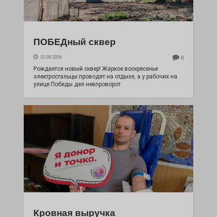
ПОБЕДный сквер
02.08.2026
0
Рождается новый сквер! Жаркое воскресенье
электростальцы проводят на отдыхе, а у рабочих на
улице Победы дел невпроворот.
Кровная выручка