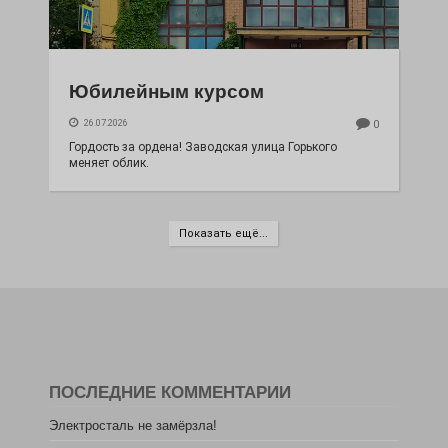
Юбилейным курсом
26.07.2026
0
Гордость за ордена! Заводская улица Горького
меняет облик.
Показать ещё...
ПОСЛЕДНИЕ КОММЕНТАРИИ
Электросталь не замёрзла!