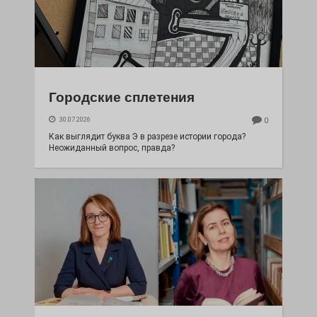
Городские сплетения
30.07.2026
0
Как выглядит буква Э в разрезе истории города?
Неожиданный вопрос, правда?