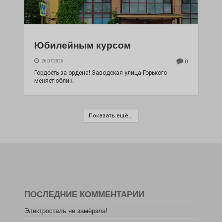
Юбилейным курсом
26.07.2026
0
Гордость за ордена! Заводская улица Горького
меняет облик.
Показать ещё...
ПОСЛЕДНИЕ КОММЕНТАРИИ
Электросталь не замёрзла!