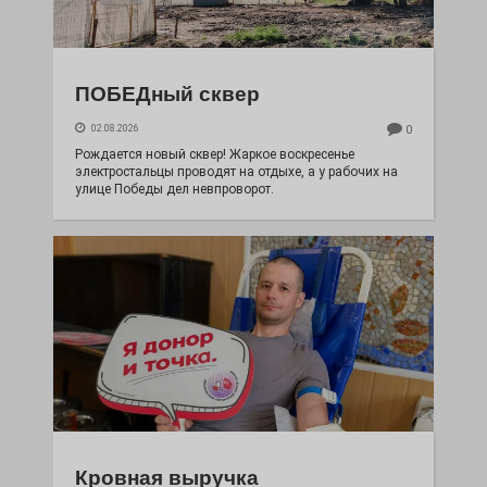
ПОБЕДный сквер
02.08.2026
0
Рождается новый сквер! Жаркое воскресенье
электростальцы проводят на отдыхе, а у рабочих на
улице Победы дел невпроворот.
Кровная выручка