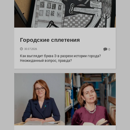
Городские сплетения
30.07.2026
0
Как выглядит буква Э в разрезе истории города?
Неожиданный вопрос, правда?