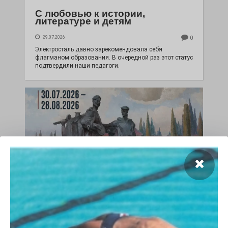
С любовью к истории,
литературе и детям
29.07.2026
0
Электросталь давно зарекомендовала себя
флагманом образования. В очередной раз этот статус
подтвердили наши педагоги.
Чувство Родины — одно на
всех
28.07.2026
0