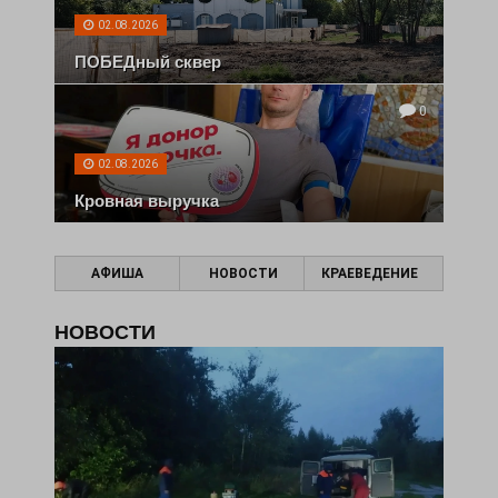
02.08.2026
ПОБЕДный сквер
0
02.08.2026
Кровная выручка
АФИША
НОВОСТИ
КРАЕВЕДЕНИЕ
НОВОСТИ