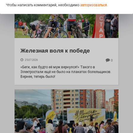
Чтобы написать комментарий, необходимо
авторизоваться.
Железная воля к победе
25.07.2026
0
«Беги, как будто её муж вернулся!» Такого в
Электростали ещё не было на плакатах болельщиков.
Вернее, теперь было!