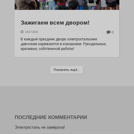
Зажигаем всем двором!
24.07.2026
0
В каждый праздник двора электростальские
девчонки наряжаются в кокошники. Рукодельные,
красивые, собственной работы!
Показать ещё...
ПОСЛЕДНИЕ КОММЕНТАРИИ
Электросталь не замёрзла!