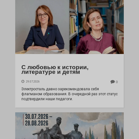
С любовью к истории,
литературе и детям
29.07.2026
0
Электросталь давно зарекомендовала себя
флагманом образования. В очередной раз этот статус
подтвердили наши педагоги.