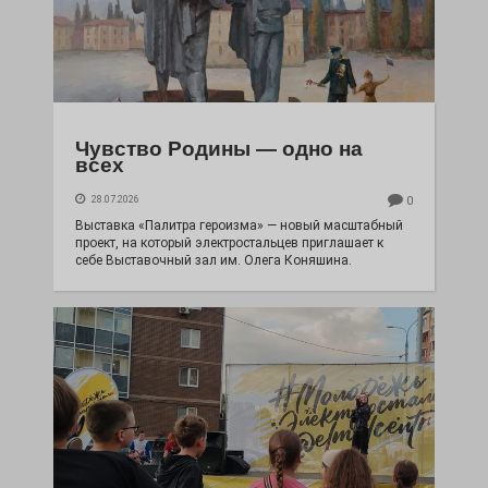
Чувство Родины — одно на
всех
28.07.2026
0
Выставка «Палитра героизма» — новый масштабный
проект, на который электростальцев приглашает к
себе Выставочный зал им. Олега Коняшина.